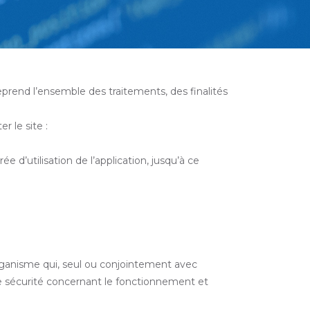
eprend l’ensemble des traitements, des finalités
 le site :
 d’utilisation de l’application, jusqu’à ce
organisme qui, seul ou conjointement avec
de sécurité concernant le fonctionnement et