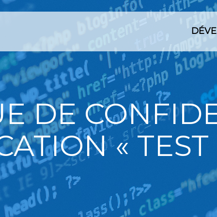
DÉVE
UE DE CONFIDE
CATION « TEST