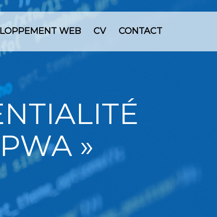
LOPPEMENT WEB
CV
CONTACT
NTIALITÉ
 PWA »