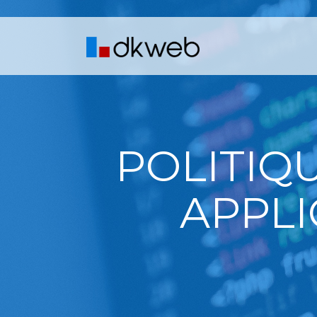
POLITIQ
APPLI