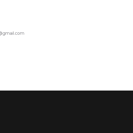
is@gmail.com