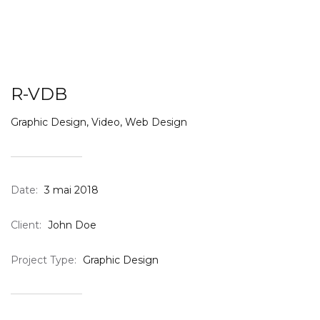
R-VDB
Graphic Design
,
Video
,
Web Design
Date:
3 mai 2018
Client:
John Doe
Project Type:
Graphic Design