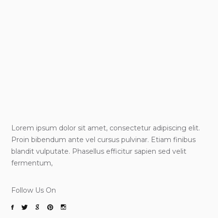
Lorem ipsum dolor sit amet, consectetur adipiscing elit.
Proin bibendum ante vel cursus pulvinar. Etiam finibus
blandit vulputate. Phasellus efficitur sapien sed velit
fermentum,
Follow Us On