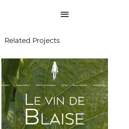
Related Projects